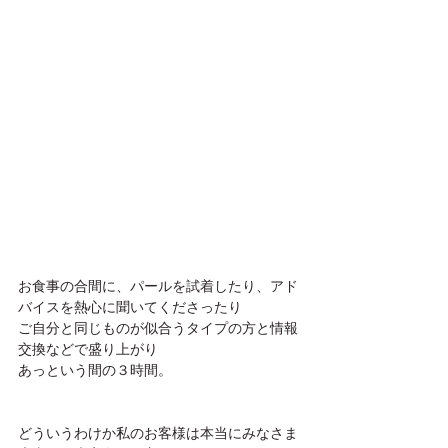
お食事の合間に、パールを試着したり、アド
バイスを熱心に聞いてくださったり
ご自分と同じものが似合うタイプの方と情報
交換などで盛り上がり
あっという間の３時間。
どういうわけか私のお客様は本当にみなさま