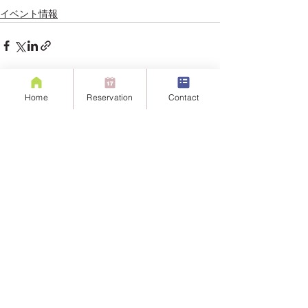
イベント情報
すべて表示
最新記事
Home
Reservation
Contact