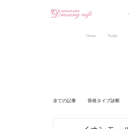
Home
Profile
全ての記事
骨格タイプ診断