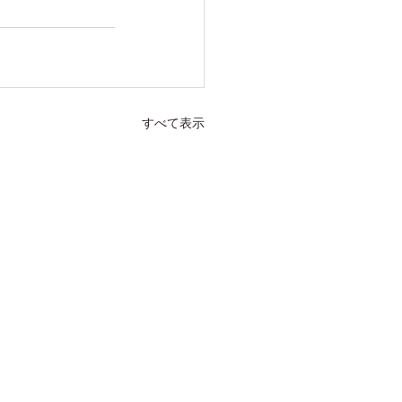
すべて表示