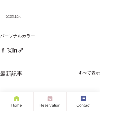
2023.1.24
パーソナルカラー
すべて表示
最新記事
Home
Reservation
Contact