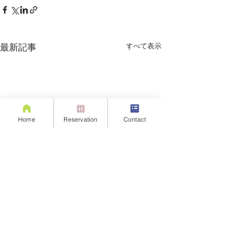
すべて表示
最新記事
Home
Reservation
Contact