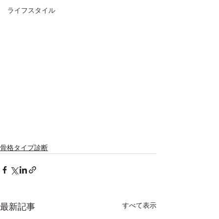
ライフスタイル
骨格タイプ診断
すべて表示
最新記事