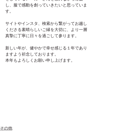
し、服で感動を創っていきたいと思っていま
す。
サイトやインスタ、検索から繋がってお越し
くださる素晴らしいご縁を大切に、より一層
真摯に丁寧に日々を過ごして参ります。
新しい年が、健やかで幸せ感じる１年であり
ますよう祈念しております。
本年もよろしくお願い申し上げます。
その他