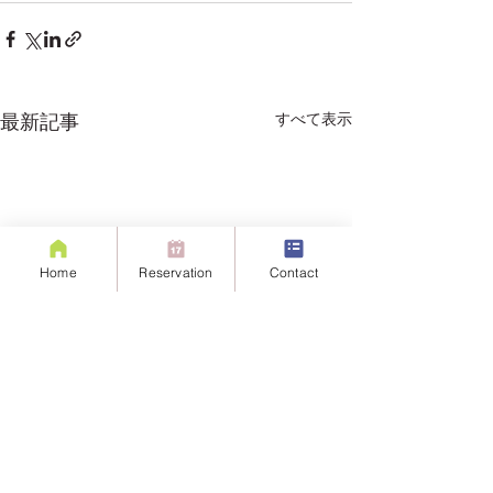
すべて表示
最新記事
Home
Reservation
Contact