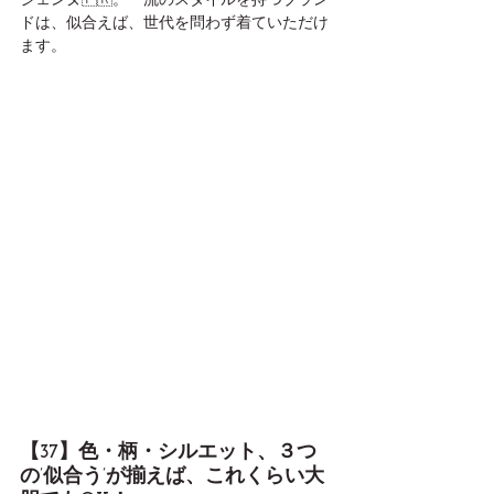
ジェンヌ🇫🇷。一流のスタイルを持つブラン
ドは、似合えば、世代を問わず着ていただけ
ます。
【37】色・柄・シルエット、３つ
の’似合う’が揃えば、これくらい大