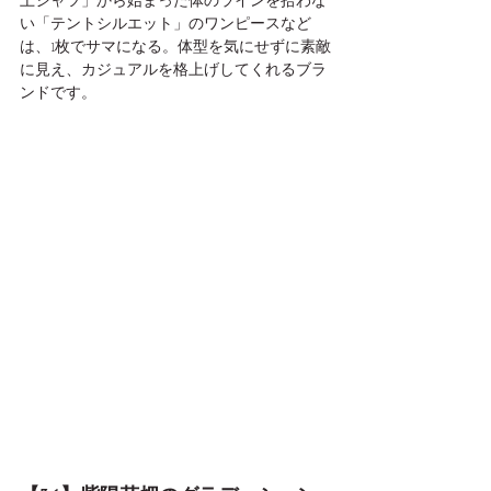
上シャツ」から始まった体のラインを拾わな
い「テントシルエット」のワンピースなど
は、1枚でサマになる。体型を気にせずに素敵
に見え、カジュアルを格上げしてくれるブラ
ンドです。