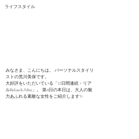
ライフスタイル
みなさま、こんにちは。 パーソナルスタイリ
ストの荒川美保です。
大好評をいただいている「13日間連続・リア
ルBefore&After」。 第4日の本日は、大人の魅
力あふれる素敵な女性をご紹介します✨