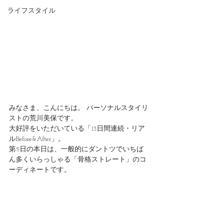
ライフスタイル
みなさま、こんにちは。 パーソナルスタイリ
ストの荒川美保です。  
大好評をいただいている「13日間連続・リア
ルBefore&After」。
第5日の本日は、一般的にダントツでいちば
ん多くいらっしゃる「骨格ストレート」のコ
ーディネートです。