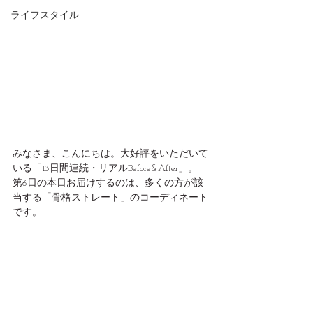
ライフスタイル
みなさま、こんにちは。大好評をいただいて
いる「13日間連続・リアルBefore&After」。
第6日の本日お届けするのは、多くの方が該
当する「骨格ストレート」のコーディネート
です。