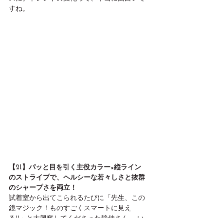
すね。
【21】パッと目を引く主役カラー×縦ライン
のストライプで、ヘルシーな若々しさと抜群
のシャープさを両立！
試着室から出てこられるたびに「先生、この
鏡マジック！ものすごくスマートに見え