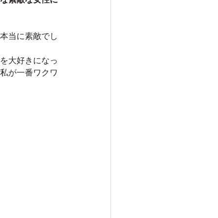
な素敵な女性に
本当に素敵でし
を大好きになっ
私が一番ワクワ