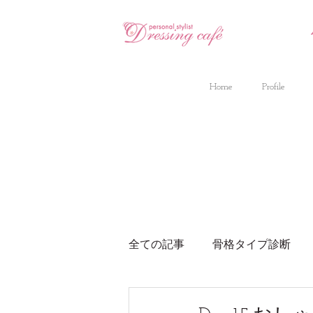
Home
Profile
全ての記事
骨格タイプ診断