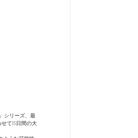
👗」シリーズ、最
せて15日間の大