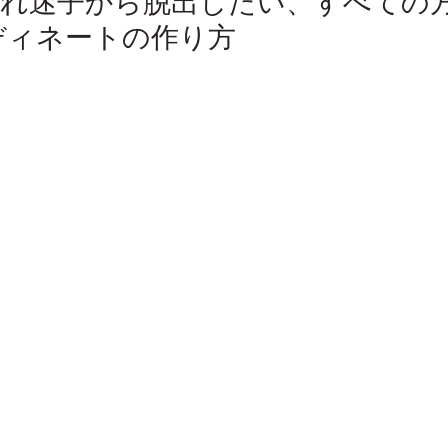
おしゃれ迷子から脱出したい、すべての
ディネートの作り方