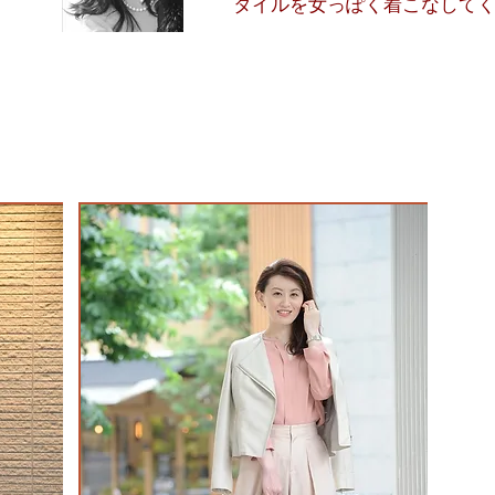
タイルを女っぽく着こなして