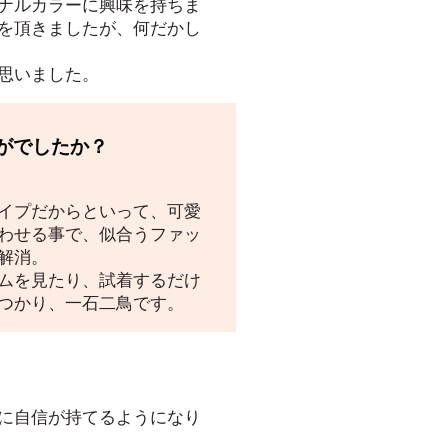
ナルカラーに興味を持ちま
を頂きましたが、何だかし
思いました。
がでしたか？
イプだからといって、可愛
わせる事で、似合うファッ
解消。
ムを見たり、試着するだけ
つかり、一石二鳥です。
に自信が持てるようになり