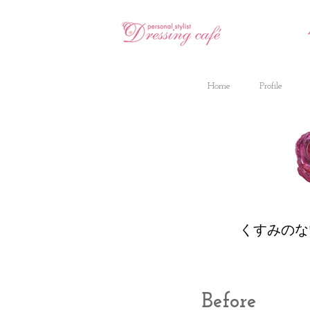
Home
Profile
くすみのない
Before