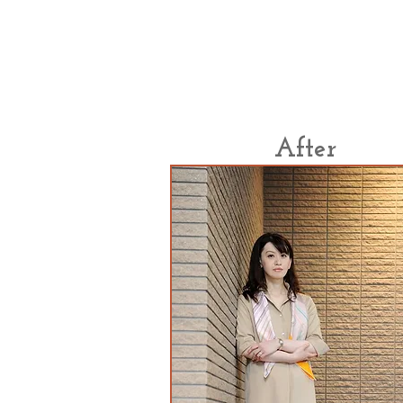
After