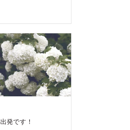
再出発です！