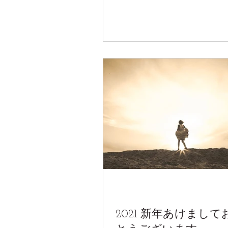
2021 新年あけまし