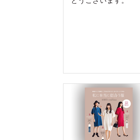
とうございます。